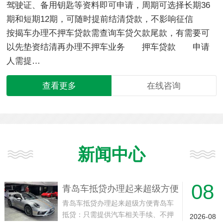
驾驶证、备用钥匙等资料即可申请，周期可选择长期36
期和短期12期，可随时提前结清贷款，不影响征信
按揭车办理不押车贷款需查询车贷欠款尾款，有需要可
以先垫资结清再办理不押车业务 押车贷款 申请
人需提…
查看更多
在线咨询
新闻中心
08
青岛车抵贷办理起来超级方便
青岛车抵贷办理起来超级方便青岛车
抵贷：只需提供汽车相关手续、不押
2026-08