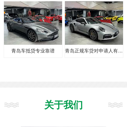
青岛车抵贷专业靠谱
青岛正规车贷对申请人有什么要求?
关于我们